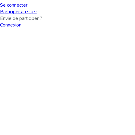
Se connecter
Participer au site :
Envie de participer ?
Connexion