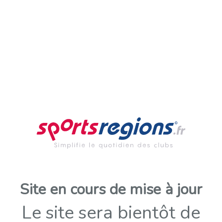
Site en cours de mise à jour
Le site sera bientôt de