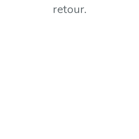
retour.