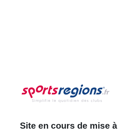
Site en cours de mise à