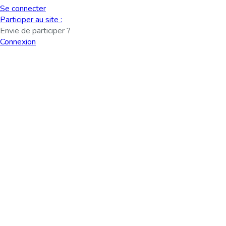
Se connecter
Participer au site :
Envie de participer ?
Connexion