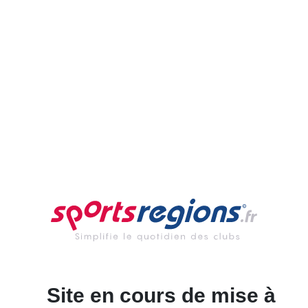
Site en cours de mise à