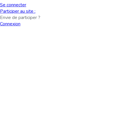
Se connecter
Participer au site :
Envie de participer ?
Connexion