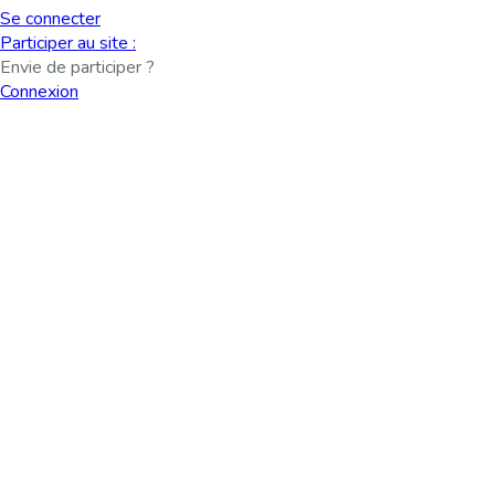
Se connecter
Participer au site :
Envie de participer ?
Connexion