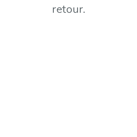
retour.