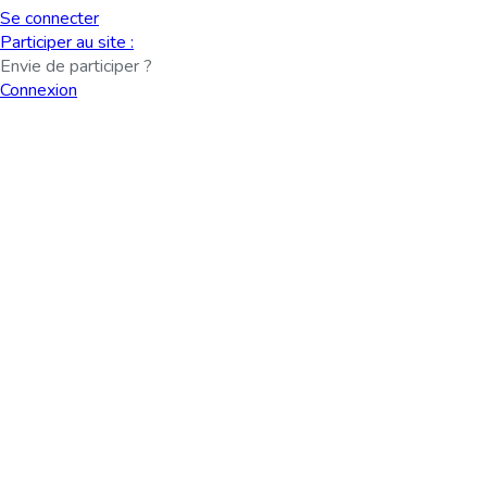
Se connecter
Participer au site :
Envie de participer ?
Connexion