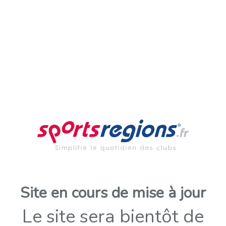
Site en cours de mise à jour
Le site sera bientôt de