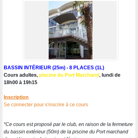
BASSIN INTÉRIEUR (25m) - 8 PLACES (1L)
Cours adultes,
piscine du Port Marchand
, lundi de
18h00 à 19h15
Inscription
Se connecter pour s'inscrire à ce cours
*Ce cours est proposé par le club, en raison de la fermeture
du bassin extérieur (50m) de la piscine du Port marchand